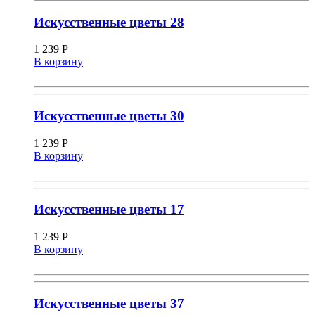
Искусственные цветы 28
1 239
Р
В корзину
Искусственные цветы 30
1 239
Р
В корзину
Искусственные цветы 17
1 239
Р
В корзину
Искусственные цветы 37