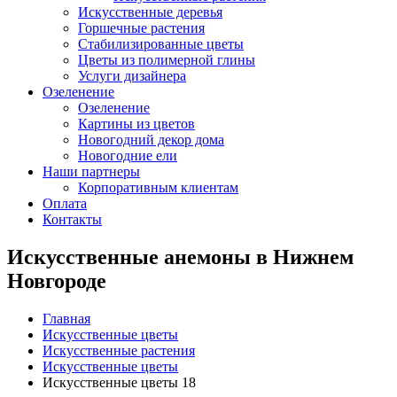
Искусственные деревья
Горшечные растения
Стабилизированные цветы
Цветы из полимерной глины
Услуги дизайнера
Озеленение
Озеленение
Картины из цветов
Новогодний декор дома
Новогодние ели
Наши партнеры
Корпоративным клиентам
Оплата
Контакты
Искусственные анемоны в Нижнем
Новгороде
Главная
Искусственные цветы
Искусственные растения
Искусственные цветы
Искусственные цветы 18