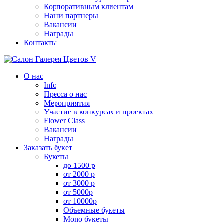
Корпоративным клиентам
Наши партнеры
Вакансии
Награды
Контакты
О нас
Info
Пресса о нас
Мероприятия
Участие в конкурсах и проектах
Flower Class
Вакансии
Награды
Заказать букет
Букеты
до 1500 р
от 2000 р
от 3000 р
от 5000р
от 10000р
Объемные букеты
Mono букеты