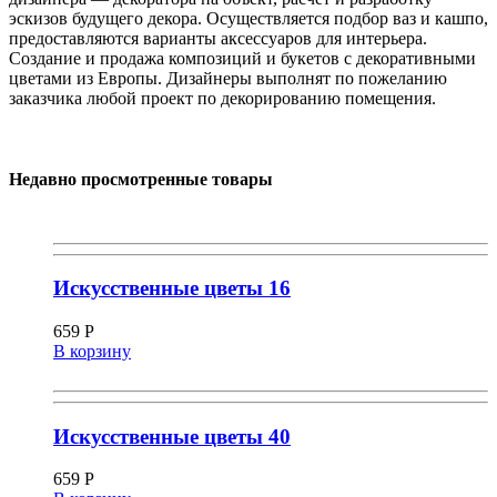
эскизов будущего декора. Осуществляется подбор ваз и кашпо,
предоставляются варианты аксессуаров для интерьера.
Создание и продажа композиций и букетов с декоративными
цветами из Европы. Дизайнеры выполнят по пожеланию
заказчика любой проект по декорированию помещения.
Недавно просмотренные товары
Искусственные цветы 16
659
Р
В корзину
Искусственные цветы 40
659
Р