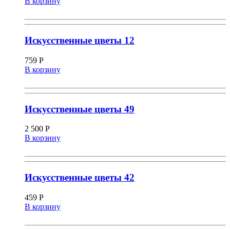
В корзину
Искусственные цветы 12
759
Р
В корзину
Искусственные цветы 49
2 500
Р
В корзину
Искусственные цветы 42
459
Р
В корзину