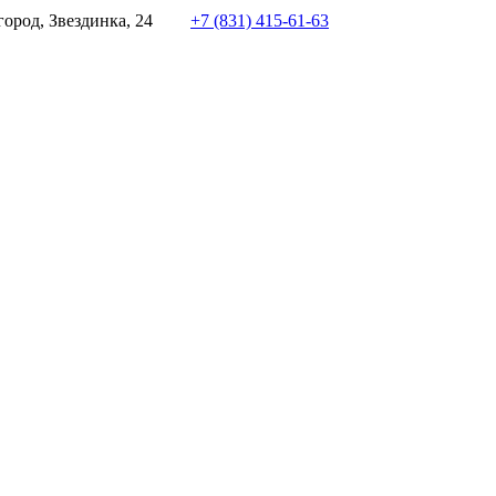
ород, Звездинка, 24
+7 (831) 415-61-63