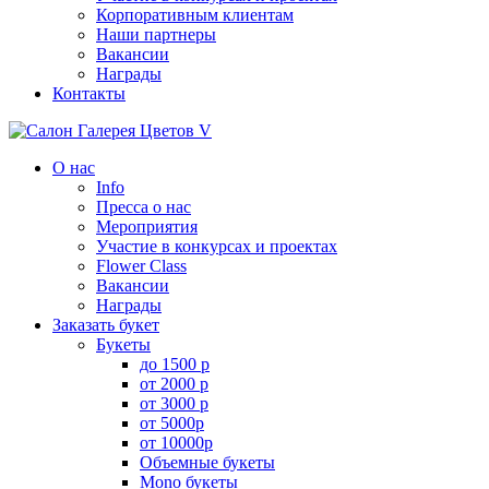
Корпоративным клиентам
Наши партнеры
Вакансии
Награды
Контакты
О нас
Info
Пресса о нас
Мероприятия
Участие в конкурсах и проектах
Flower Class
Вакансии
Награды
Заказать букет
Букеты
до 1500 р
от 2000 р
от 3000 р
от 5000р
от 10000р
Объемные букеты
Mono букеты