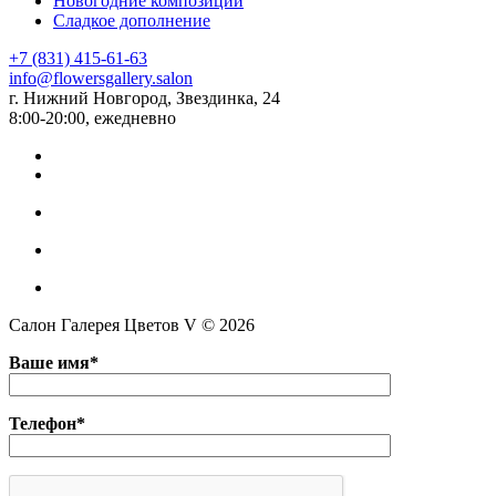
Новогодние композиции
Сладкое дополнение
+7 (831) 415-61-63
info@flowersgallery.salon
г. Нижний Новгород, Звездинка, 24
8:00-20:00, ежедневно
Салон Галерея Цветов V © 2026
Ваше имя*
Телефон*