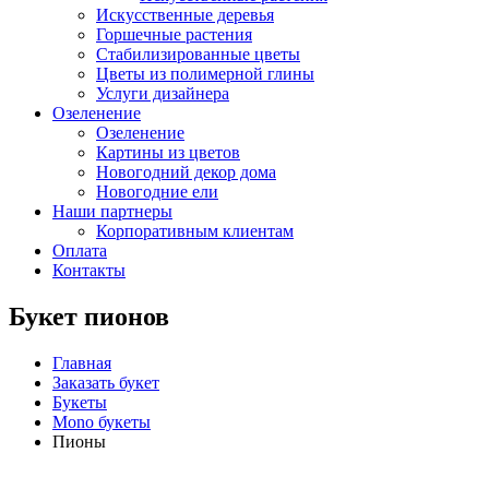
Искусственные деревья
Горшечные растения
Стабилизированные цветы
Цветы из полимерной глины
Услуги дизайнера
Озеленение
Озеленение
Картины из цветов
Новогодний декор дома
Новогодние ели
Наши партнеры
Корпоративным клиентам
Оплата
Контакты
Букет пионов
Главная
Заказать букет
Букеты
Mono букеты
Пионы