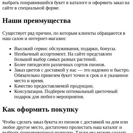
выбрать понравившийся букет в каталоге и оформить заказ на
сайте в специальной форме.
Наши преимущества
Существует ряд причин, по которым клиенты обращаются в
наш салон и интернет-магазин:
Высокий сервис обслуживания, подарки, бонусы.
Необычный ассортимент. На сайте представлен
большой выбор самых разных растений.
Более пятидесяти различных сортов пионов.
Заказ цветов с доставкой у нас — это надежно и быстро.
Обязательно привезем букет точно в срок и в указанное
место и время.
Качество предоставляемой продукции.
Консультация. Подберем оптимальный цветочный
подарок для любого мероприятия.
Как оформить покупку
Чтобы сделать заказ букета из пионов с доставкой на дом или
любое другое место, достаточно пролистать наш каталог и
выбрать понравившуюся позицию. Также мы можем создать