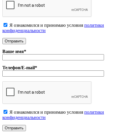
Я ознакомился и принимаю условия
политики
конфиденциальноcти
Ваше имя*
Телефон/E-mail*
Я ознакомился и принимаю условия
политики
конфиденциальноcти