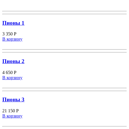
Пионы 1
3 350
Р
В корзину
Пионы 2
4 650
Р
В корзину
Пионы 3
21 150
Р
В корзину