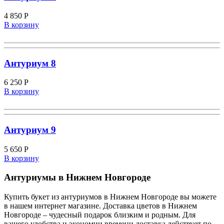
4 850
Р
В корзину
Антуриум 8
6 250
Р
В корзину
Антуриум 9
5 650
Р
В корзину
Антуриумы в Нижнем Новгороде
Купить букет из антуриумов в Нижнем Новгороде вы можете
в нашем интернет магазине. Доставка цветов в Нижнем
Новгороде – чудесный подарок близким и родным. Для
вашего удобства и экономии времени доставка действует по