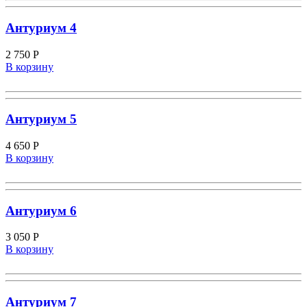
Антуриум 4
2 750
Р
В корзину
Антуриум 5
4 650
Р
В корзину
Антуриум 6
3 050
Р
В корзину
Антуриум 7