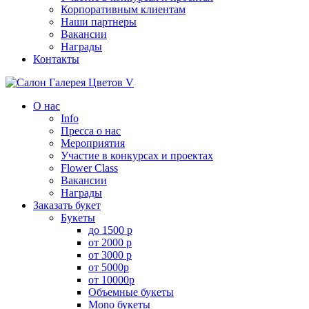
Корпоративным клиентам
Наши партнеры
Вакансии
Награды
Контакты
О нас
Info
Пресса о нас
Мероприятия
Участие в конкурсах и проектах
Flower Class
Вакансии
Награды
Заказать букет
Букеты
до 1500 р
от 2000 р
от 3000 р
от 5000р
от 10000р
Объемные букеты
Mono букеты