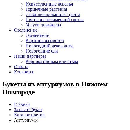
Искусственные деревья
Горшечные растения
Стабилизированные цветы
Цветы из полимерной глины
Услуги дизайнера
Озеленение
Озеленение
Картины из цветов
Новогодний декор дома
Новогодние ели
Наши партнеры
Корпоративным клиентам
Оплата
Контакты
Букеты из антуриумов в Нижнем
Новгороде
Главная
Заказать букет
Каталог цветов
Антуриумы