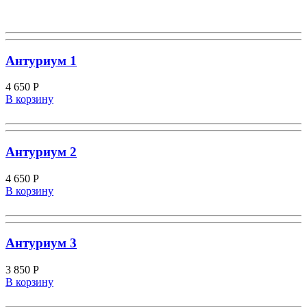
Антуриум 1
4 650
Р
В корзину
Антуриум 2
4 650
Р
В корзину
Антуриум 3
3 850
Р
В корзину