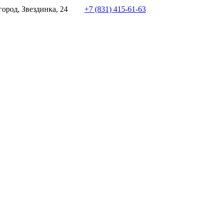
ород, Звездинка, 24
+7 (831) 415-61-63