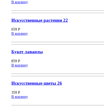
В корзину
Искусственные растения 22
659
Р
В корзину
Букет лаванды
859
Р
В корзину
Искусственные цветы 26
359
Р
В корзину