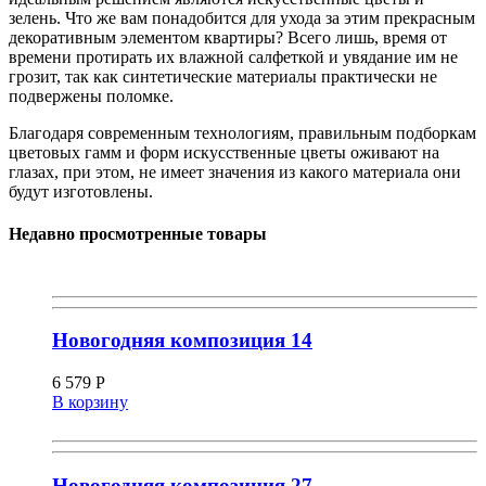
зелень. Что же вам понадобится для ухода за этим прекрасным
декоративным элементом квартиры? Всего лишь, время от
времени протирать их влажной салфеткой и увядание им не
грозит, так как синтетические материалы практически не
подвержены поломке.
Благодаря современным технологиям, правильным подборкам
цветовых гамм и форм искусственные цветы оживают на
глазах, при этом, не имеет значения из какого материала они
будут изготовлены.
Недавно просмотренные товары
Новогодняя композиция 14
6 579
Р
В корзину
Новогодняя композиция 27