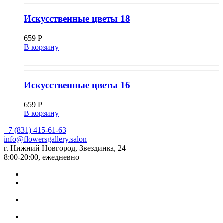
Искусственные цветы 18
659
Р
В корзину
Искусственные цветы 16
659
Р
В корзину
+7 (831) 415-61-63
info@flowersgallery.salon
г. Нижний Новгород, Звездинка, 24
8:00-20:00, ежедневно