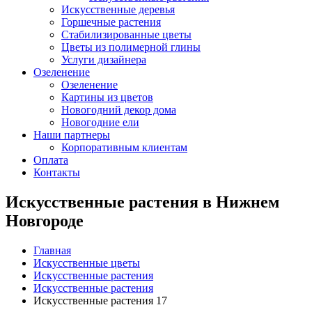
Искусственные деревья
Горшечные растения
Стабилизированные цветы
Цветы из полимерной глины
Услуги дизайнера
Озеленение
Озеленение
Картины из цветов
Новогодний декор дома
Новогодние ели
Наши партнеры
Корпоративным клиентам
Оплата
Контакты
Искусственные растения в Нижнем
Новгороде
Главная
Искусственные цветы
Искусственные растения
Искусственные растения
Искусственные растения 17