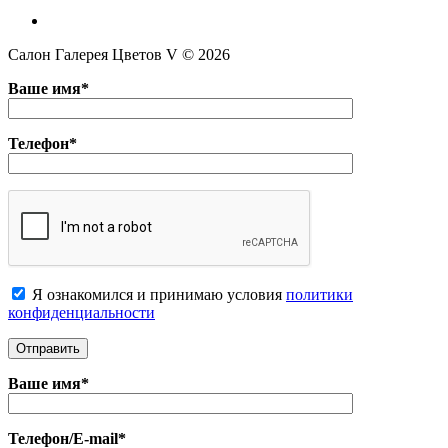
Салон Галерея Цветов V © 2026
Ваше имя*
Телефон*
Я ознакомился и принимаю условия
политики
конфиденциальноcти
Ваше имя*
Телефон/E-mail*