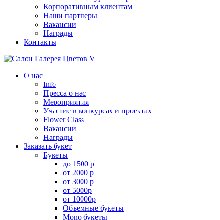
Корпоративным клиентам
Наши партнеры
Вакансии
Награды
Контакты
О нас
Info
Пресса о нас
Мероприятия
Участие в конкурсах и проектах
Flower Class
Вакансии
Награды
Заказать букет
Букеты
до 1500 р
от 2000 р
от 3000 р
от 5000р
от 10000р
Объемные букеты
Mono букеты