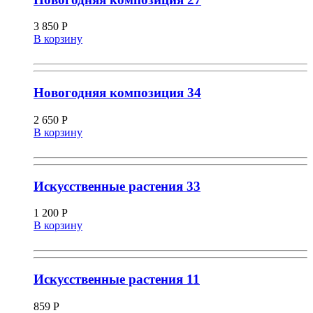
3 850
Р
В корзину
Новогодняя композиция 34
2 650
Р
В корзину
Искусственные растения 33
1 200
Р
В корзину
Искусственные растения 11
859
Р