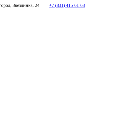
ород, Звездинка, 24
+7 (831) 415-61-63