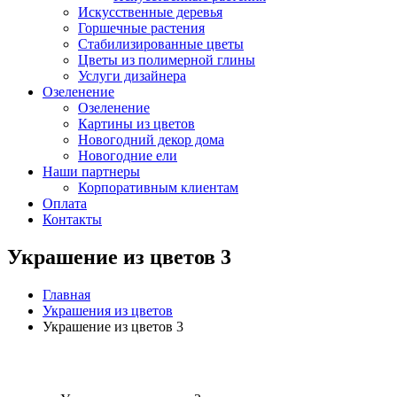
Искусственные деревья
Горшечные растения
Стабилизированные цветы
Цветы из полимерной глины
Услуги дизайнера
Озеленение
Озеленение
Картины из цветов
Новогодний декор дома
Новогодние ели
Наши партнеры
Корпоративным клиентам
Оплата
Контакты
Украшение из цветов 3
Главная
Украшения из цветов
Украшение из цветов 3