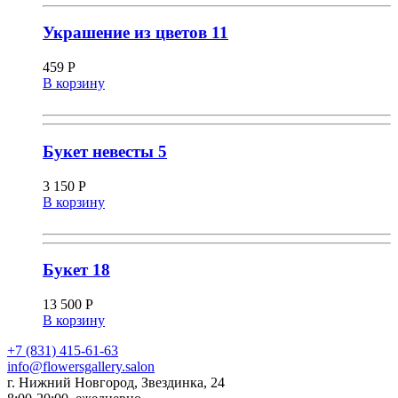
Украшение из цветов 11
459
Р
В корзину
Букет невесты 5
3 150
Р
В корзину
Букет 18
13 500
Р
В корзину
+7 (831) 415-61-63
info@flowersgallery.salon
г. Нижний Новгород, Звездинка, 24