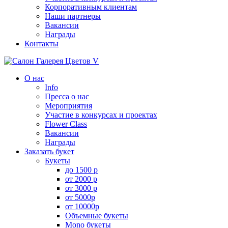
Корпоративным клиентам
Наши партнеры
Вакансии
Награды
Контакты
О нас
Info
Пресса о нас
Мероприятия
Участие в конкурсах и проектах
Flower Class
Вакансии
Награды
Заказать букет
Букеты
до 1500 р
от 2000 р
от 3000 р
от 5000р
от 10000р
Объемные букеты
Mono букеты