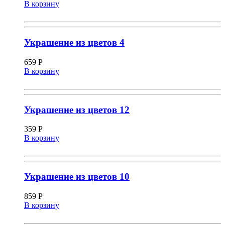
В корзину
Украшение из цветов 4
659
Р
В корзину
Украшение из цветов 12
359
Р
В корзину
Украшение из цветов 10
859
Р
В корзину