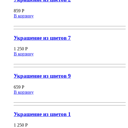
859
Р
В корзину
Украшение из цветов 7
1 250
Р
В корзину
Украшение из цветов 9
659
Р
В корзину
Украшение из цветов 1
1 250
Р