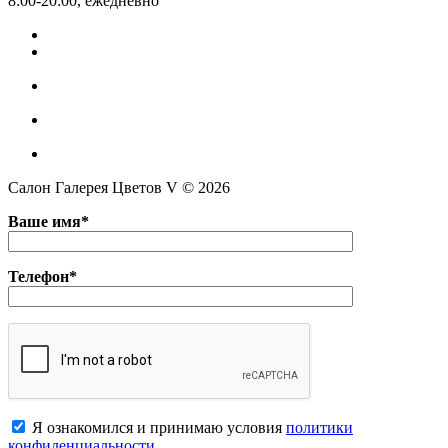
8:00-20:00, ежедневно
Салон Галерея Цветов V © 2026
Ваше имя*
Телефон*
Я ознакомился и принимаю условия
политики
конфиденциальноcти