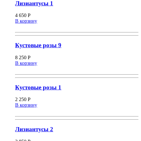
Лизиантусы 1
4 650
Р
В корзину
Кустовые розы 9
8 250
Р
В корзину
Кустовые розы 1
2 250
Р
В корзину
Лизиантусы 2