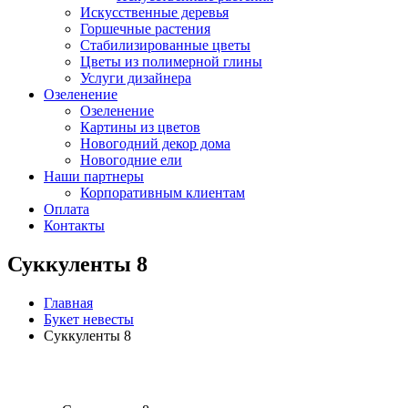
Искусственные деревья
Горшечные растения
Стабилизированные цветы
Цветы из полимерной глины
Услуги дизайнера
Озеленение
Озеленение
Картины из цветов
Новогодний декор дома
Новогодние ели
Наши партнеры
Корпоративным клиентам
Оплата
Контакты
Суккуленты 8
Главная
Букет невесты
Суккуленты 8