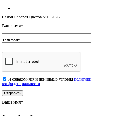
Салон Галерея Цветов V © 2026
Ваше имя*
Телефон*
Я ознакомился и принимаю условия
политики
конфиденциальноcти
Ваше имя*