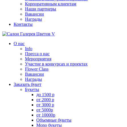
Корпоративным клиентам
Наши партнеры
Вакансии
Награды
Контакты
О нас
Info
Пресса о нас
Мероприятия
Участие в конкурсах и проектах
Flower Class
Вакансии
Награды
Заказать букет
Букеты
до 1500 р
от 2000 р
от 3000 р
от 5000р
от 10000р
Объемные букеты
Mono букеты