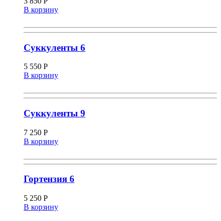
3 850
Р
В корзину
Суккуленты 6
5 550
Р
В корзину
Суккуленты 9
7 250
Р
В корзину
Гортензия 6
5 250
Р
В корзину