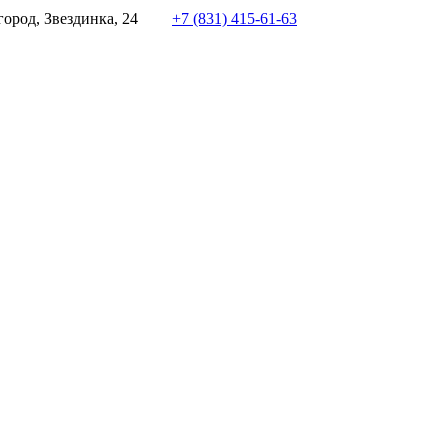
ород, Звездинка, 24
+7 (831) 415-61-63