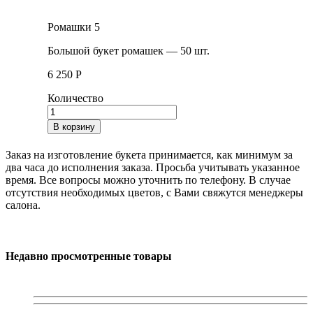
Ромашки 5
Большой букет ромашек — 50 шт.
6 250
Р
Количество
В корзину
Заказ на изготовление букета принимается, как минимум за
два часа до исполнения заказа. Просьба учитывать указанное
время. Все вопросы можно уточнить по телефону. В случае
отсутствия необходимых цветов, с Вами свяжутся менеджеры
салона.
Недавно просмотренные товары