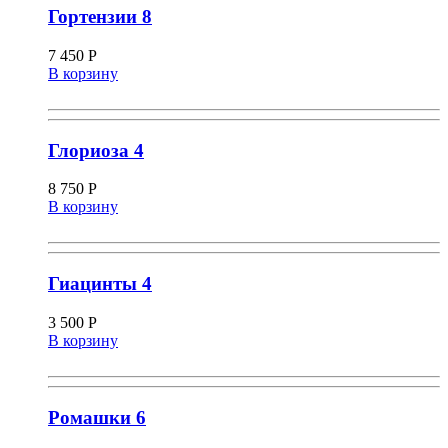
Гортензии 8
7 450
Р
В корзину
Глориоза 4
8 750
Р
В корзину
Гиацинты 4
3 500
Р
В корзину
Ромашки 6