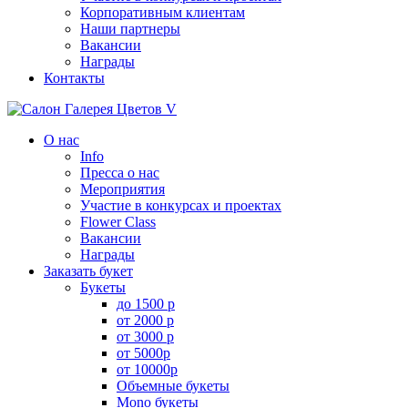
Корпоративным клиентам
Наши партнеры
Вакансии
Награды
Контакты
О нас
Info
Пресса о нас
Мероприятия
Участие в конкурсах и проектах
Flower Class
Вакансии
Награды
Заказать букет
Букеты
до 1500 р
от 2000 р
от 3000 р
от 5000р
от 10000р
Объемные букеты
Mono букеты