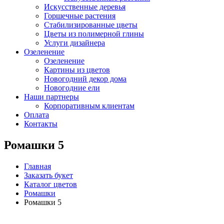
Искусственные деревья
Горшечные растения
Стабилизированные цветы
Цветы из полимерной глины
Услуги дизайнера
Озеленение
Озеленение
Картины из цветов
Новогодний декор дома
Новогодние ели
Наши партнеры
Корпоративным клиентам
Оплата
Контакты
Ромашки 5
Главная
Заказать букет
Каталог цветов
Ромашки
Ромашки 5