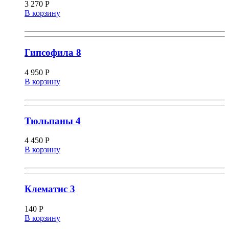
3 270
Р
В корзину
Гипсофила 8
4 950
Р
В корзину
Тюльпаны 4
4 450
Р
В корзину
Клематис 3
140
Р
В корзину