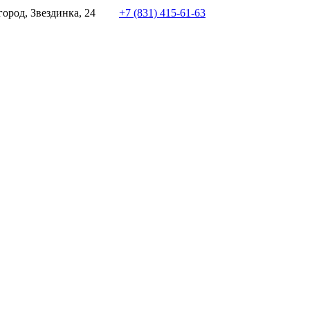
ород, Звездинка, 24
+7 (831) 415-61-63