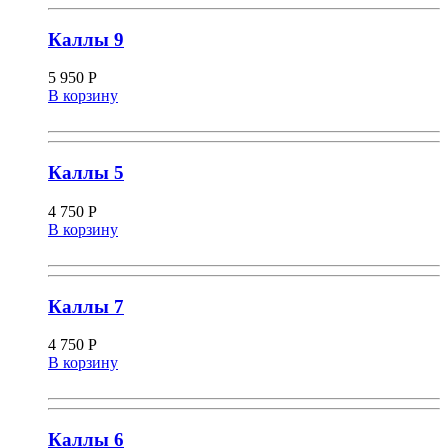
Каллы 9
5 950
Р
В корзину
Каллы 5
4 750
Р
В корзину
Каллы 7
4 750
Р
В корзину
Каллы 6