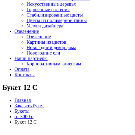
Искусственные деревья
Горшечные растения
Стабилизированные цветы
Цветы из полимерной глины
Услуги дизайнера
Озеленение
Озеленение
Картины из цветов
Новогодний декор дома
Новогодние ели
Наши партнеры
Корпоративным клиентам
Оплата
Контакты
Букет 12 C
Главная
Заказать букет
Букеты
от 3000 р
Букет 12 C