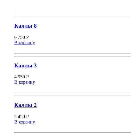
Каллы 8
6 750
Р
В корзину
Каллы 3
4 950
Р
В корзину
Каллы 2
5 450
Р
В корзину