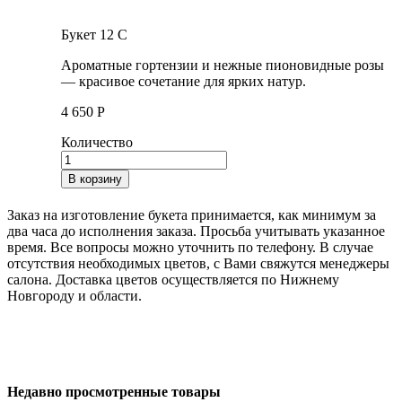
Букет 12 C
Ароматные гортензии и нежные пионовидные розы
— красивое сочетание для ярких натур.
4 650
Р
Количество
В корзину
Заказ на изготовление букета принимается, как минимум за
два часа до исполнения заказа. Просьба учитывать указанное
время. Все вопросы можно уточнить по телефону. В случае
отсутствия необходимых цветов, с Вами свяжутся менеджеры
салона. Доставка цветов осуществляется по Нижнему
Новгороду и области.
Недавно просмотренные товары