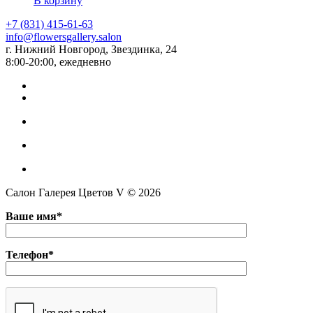
В корзину
+7 (831) 415-61-63
info@flowersgallery.salon
г. Нижний Новгород, Звездинка, 24
8:00-20:00, ежедневно
Салон Галерея Цветов V © 2026
Ваше имя*
Телефон*