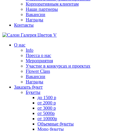
Корпоративным клиентам
Наши партнеры
Вакансии
Награды
Контакты
О нас
Info
Пресса о нас
Мероприятия
Участие в конкурсах и проектах
Flower Class
Вакансии
Награды
Заказать букет
Букеты
до 1500 р
от 2000 р
от 3000 р
от 5000р
от 10000р
Объемные букеты
Mono букеты