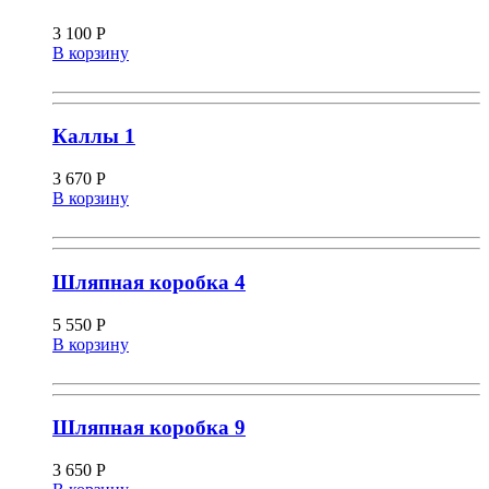
3 100
Р
В корзину
Каллы 1
3 670
Р
В корзину
Шляпная коробка 4
5 550
Р
В корзину
Шляпная коробка 9
3 650
Р