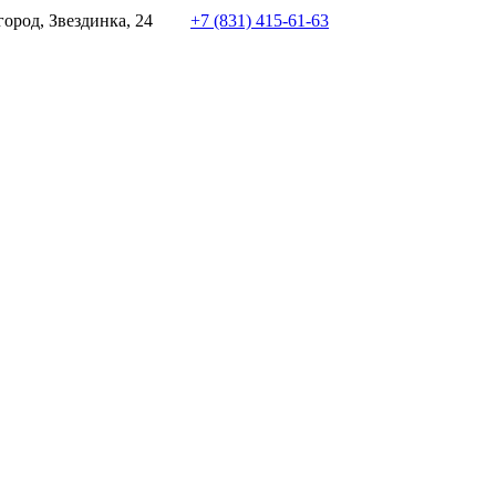
ород, Звездинка, 24
+7 (831) 415-61-63