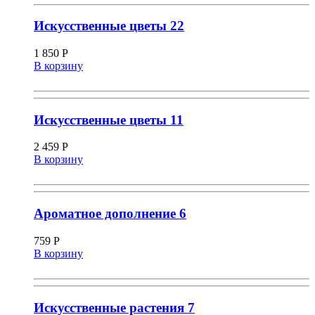
Искусственные цветы 22
1 850
Р
В корзину
Искусственные цветы 11
2 459
Р
В корзину
Ароматное дополнение 6
759
Р
В корзину
Искусственные растения 7