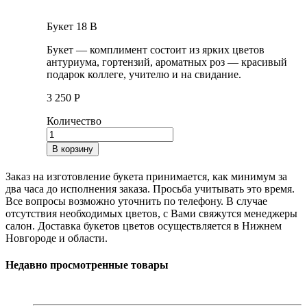
Букет 18 B
Букет — комплимент состоит из ярких цветов
антуриума, гортензий, ароматных роз — красивый
подарок коллеге, учителю и на свидание.
3 250
Р
Количество
В корзину
Заказ на изготовление букета принимается, как минимум за
два часа до исполнения заказа. Просьба учитывать это время.
Все вопросы возможно уточнить по телефону. В случае
отсутствия необходимых цветов, с Вами свяжутся менеджеры
салон. Доставка букетов цветов осуществляется в Нижнем
Новгороде и области.
Недавно просмотренные товары