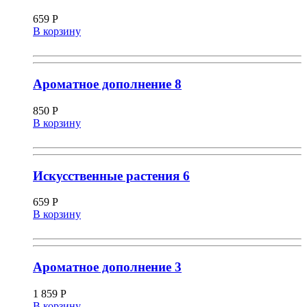
659
Р
В корзину
Ароматное дополнение 8
850
Р
В корзину
Искусственные растения 6
659
Р
В корзину
Ароматное дополнение 3
1 859
Р
В корзину