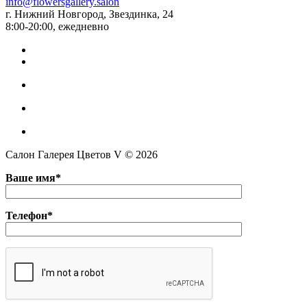
info@flowersgallery.salon
г. Нижний Новгород, Звездинка, 24
8:00-20:00, ежедневно
Салон Галерея Цветов V © 2026
Ваше имя*
Телефон*