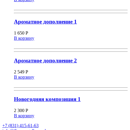
Ароматное дополнение 1
1 650
Р
В корзину
Ароматное дополнение 2
2 549
Р
В корзину
Новогодняя композиция 1
2 300
Р
В корзину
+7 (831) 415-61-63