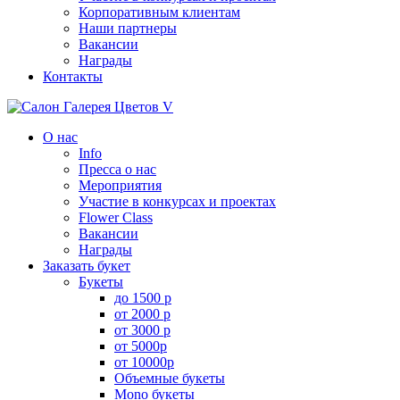
Корпоративным клиентам
Наши партнеры
Вакансии
Награды
Контакты
О нас
Info
Пресса о нас
Мероприятия
Участие в конкурсах и проектах
Flower Class
Вакансии
Награды
Заказать букет
Букеты
до 1500 р
от 2000 р
от 3000 р
от 5000р
от 10000р
Объемные букеты
Mono букеты