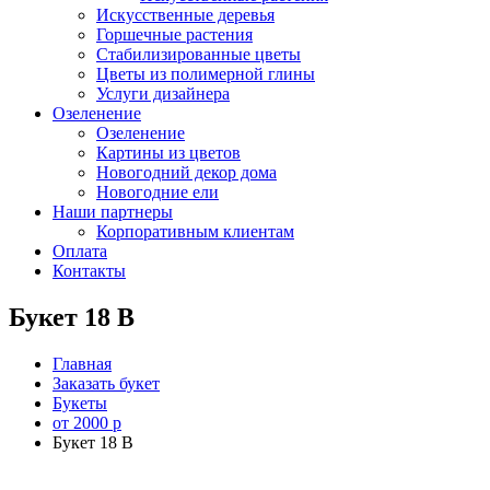
Искусственные деревья
Горшечные растения
Стабилизированные цветы
Цветы из полимерной глины
Услуги дизайнера
Озеленение
Озеленение
Картины из цветов
Новогодний декор дома
Новогодние ели
Наши партнеры
Корпоративным клиентам
Оплата
Контакты
Букет 18 B
Главная
Заказать букет
Букеты
от 2000 р
Букет 18 B