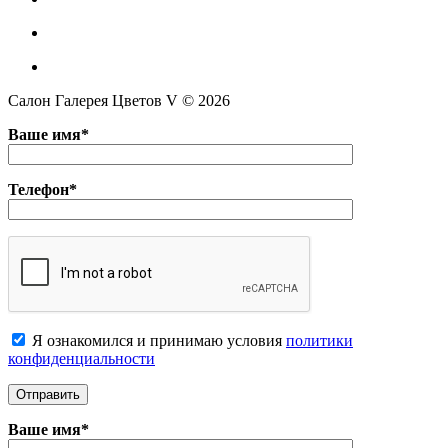
Салон Галерея Цветов V © 2026
Ваше имя*
Телефон*
Я ознакомился и принимаю условия
политики
конфиденциальноcти
Ваше имя*