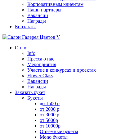
Корпоративным клиентам
Наши партнеры
Вакансии
Награды
Контакты
О нас
Info
Пресса о нас
Мероприятия
Участие в конкурсах и проектах
Flower Class
Вакансии
Награды
Заказать букет
Букеты
до 1500 р
от 2000 р
от 3000 р
от 5000р
от 10000р
Объемные букеты
Mono букеты