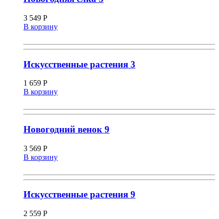
3 549
Р
В корзину
Искусственные растения 3
1 659
Р
В корзину
Новогодний венок 9
3 569
Р
В корзину
Искусственные растения 9
2 559
Р