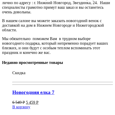
лично по адресу : г. Нижний Новгород, Звездинка, 24. Наши
специалисты грамотно примут ваш заказ и вы останетесь
очень довольны.
В нашем салоне вы можете заказать новогодний венок с
доставкой на дом в Нижнем Новгороде и Нижегородской
области.
Мы обязательно поможем Вам в трудном выборе
новогоднего подарка, который непременно порадует ваших
близких, и они будут с особым теплом вспоминать этот
праздник и конечно же вас.
Недавно просмотренные товары
Скидка
Новогодняя елка 7
6 549
Р
5 459
Р
В корзину