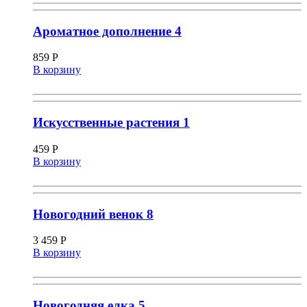
Ароматное дополнение 4
859
Р
В корзину
Искусственные растения 1
459
Р
В корзину
Новогодний венок 8
3 459
Р
В корзину
Новогодняя елка 5