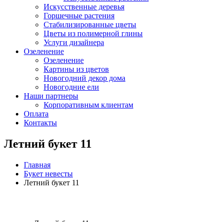
Искусственные деревья
Горшечные растения
Стабилизированные цветы
Цветы из полимерной глины
Услуги дизайнера
Озеленение
Озеленение
Картины из цветов
Новогодний декор дома
Новогодние ели
Наши партнеры
Корпоративным клиентам
Оплата
Контакты
Летний букет 11
Главная
Букет невесты
Летний букет 11