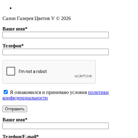
Салон Галерея Цветов V © 2026
Ваше имя*
Телефон*
Я ознакомился и принимаю условия
политики
конфиденциальноcти
Ваше имя*
Телефон/E-mail*