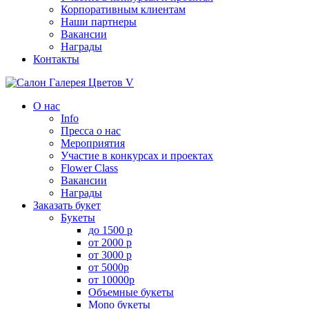
Корпоративным клиентам
Наши партнеры
Вакансии
Награды
Контакты
О нас
Info
Пресса о нас
Мероприятия
Участие в конкурсах и проектах
Flower Class
Вакансии
Награды
Заказать букет
Букеты
до 1500 р
от 2000 р
от 3000 р
от 5000р
от 10000р
Объемные букеты
Mono букеты