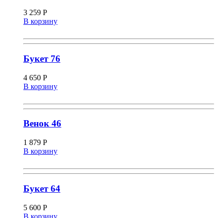
3 259
Р
В корзину
Букет 76
4 650
Р
В корзину
Венок 46
1 879
Р
В корзину
Букет 64
5 600
Р
В корзину