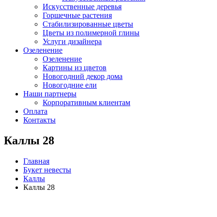
Искусственные деревья
Горшечные растения
Стабилизированные цветы
Цветы из полимерной глины
Услуги дизайнера
Озеленение
Озеленение
Картины из цветов
Новогодний декор дома
Новогодние ели
Наши партнеры
Корпоративным клиентам
Оплата
Контакты
Каллы 28
Главная
Букет невесты
Каллы
Каллы 28