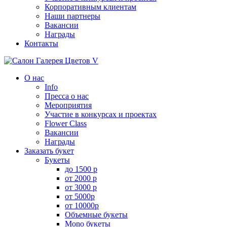
Корпоративным клиентам
Наши партнеры
Вакансии
Награды
Контакты
О нас
Info
Пресса о нас
Мероприятия
Участие в конкурсах и проектах
Flower Class
Вакансии
Награды
Заказать букет
Букеты
до 1500 р
от 2000 р
от 3000 р
от 5000р
от 10000р
Объемные букеты
Mono букеты