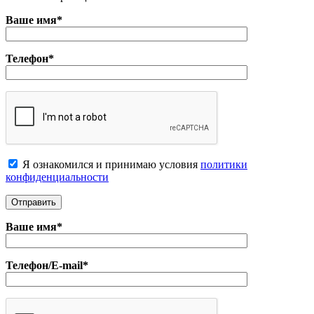
Ваше имя*
Телефон*
Я ознакомился и принимаю условия
политики
конфиденциальноcти
Ваше имя*
Телефон/E-mail*