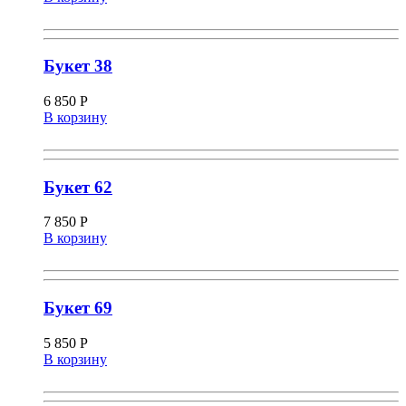
Букет 38
6 850
Р
В корзину
Букет 62
7 850
Р
В корзину
Букет 69
5 850
Р
В корзину