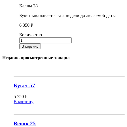
Каллы 28
Букет заказывается за 2 недели до желаемой даты
6 350
Р
Количество
В корзину
Недавно просмотренные товары
Букет 57
5 750
Р
В корзину
Венок 25