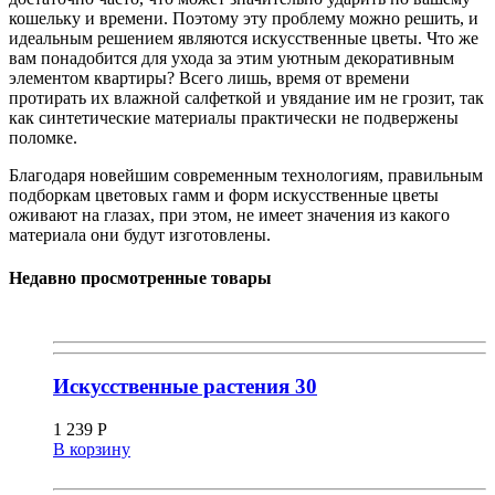
кошельку и времени. Поэтому эту проблему можно решить, и
идеальным решением являются искусственные цветы. Что же
вам понадобится для ухода за этим уютным декоративным
элементом квартиры? Всего лишь, время от времени
протирать их влажной салфеткой и увядание им не грозит, так
как синтетические материалы практически не подвержены
поломке.
Благодаря новейшим современным технологиям, правильным
подборкам цветовых гамм и форм искусственные цветы
оживают на глазах, при этом, не имеет значения из какого
материала они будут изготовлены.
Недавно просмотренные товары
Искусственные растения 30
1 239
Р
В корзину