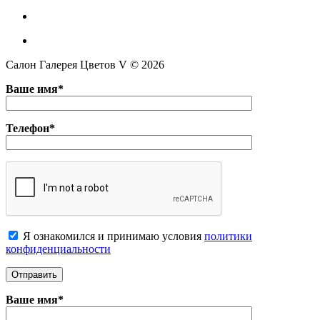
Салон Галерея Цветов V © 2026
Ваше имя*
Телефон*
Я ознакомился и принимаю условия
политики
конфиденциальноcти
Ваше имя*