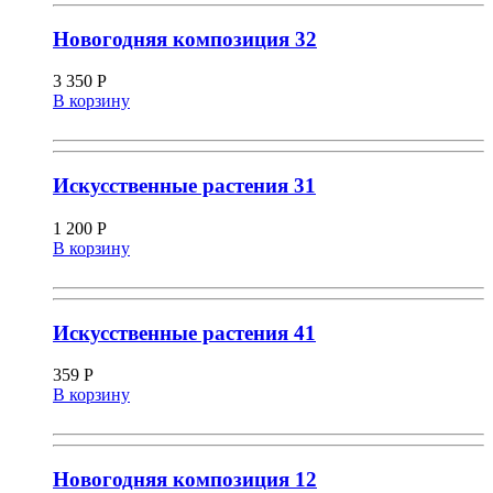
Новогодняя композиция 32
3 350
Р
В корзину
Искусственные растения 31
1 200
Р
В корзину
Искусственные растения 41
359
Р
В корзину
Новогодняя композиция 12