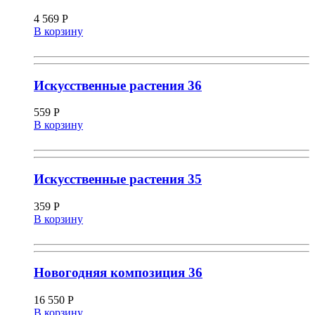
4 569
Р
В корзину
Искусственные растения 36
559
Р
В корзину
Искусственные растения 35
359
Р
В корзину
Новогодняя композиция 36
16 550
Р
В корзину