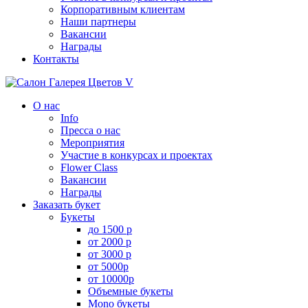
Корпоративным клиентам
Наши партнеры
Вакансии
Награды
Контакты
О нас
Info
Пресса о нас
Мероприятия
Участие в конкурсах и проектах
Flower Class
Вакансии
Награды
Заказать букет
Букеты
до 1500 р
от 2000 р
от 3000 р
от 5000р
от 10000р
Объемные букеты
Mono букеты