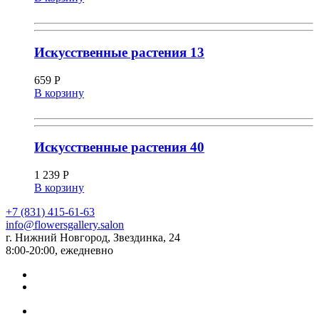
Искусственные растения 13
659
Р
В корзину
Искусственные растения 40
1 239
Р
В корзину
+7 (831) 415-61-63
info@flowersgallery.salon
г. Нижний Новгород, Звездинка, 24
8:00-20:00, ежедневно