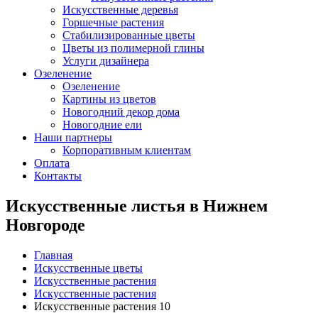
Искусственные деревья
Горшечные растения
Стабилизированные цветы
Цветы из полимерной глины
Услуги дизайнера
Озеленение
Озеленение
Картины из цветов
Новогодний декор дома
Новогодние ели
Наши партнеры
Корпоративным клиентам
Оплата
Контакты
Искусственные листья в Нижнем
Новгороде
Главная
Искусственные цветы
Искусственные растения
Искусственные растения
Искусственные растения 10