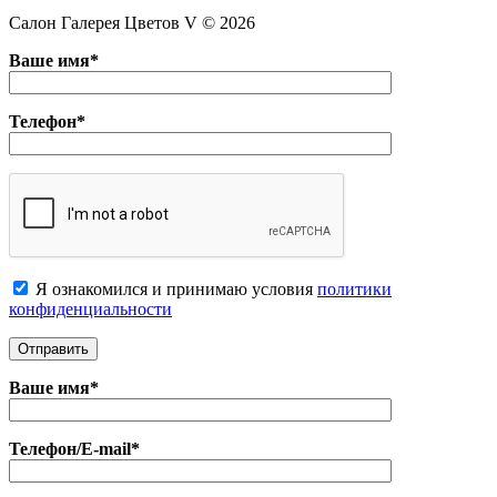
Салон Галерея Цветов V © 2026
Ваше имя*
Телефон*
Я ознакомился и принимаю условия
политики
конфиденциальноcти
Ваше имя*
Телефон/E-mail*