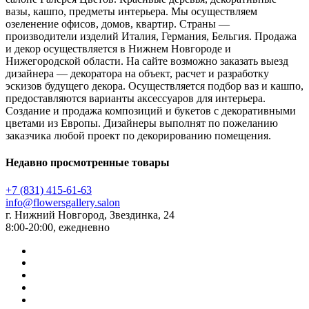
вазы, кашпо, предметы интерьера. Мы осуществляем
озеленение офисов, домов, квартир. Страны —
производители изделий Италия, Германия, Бельгия. Продажа
и декор осуществляется в Нижнем Новгороде и
Нижегородской области. На сайте возможно заказать выезд
дизайнера — декоратора на объект, расчет и разработку
эскизов будущего декора. Осуществляется подбор ваз и кашпо,
предоставляются варианты аксессуаров для интерьера.
Создание и продажа композиций и букетов с декоративными
цветами из Европы. Дизайнеры выполнят по пожеланию
заказчика любой проект по декорированию помещения.
Недавно просмотренные товары
+7 (831) 415-61-63
info@flowersgallery.salon
г. Нижний Новгород, Звездинка, 24
8:00-20:00, ежедневно