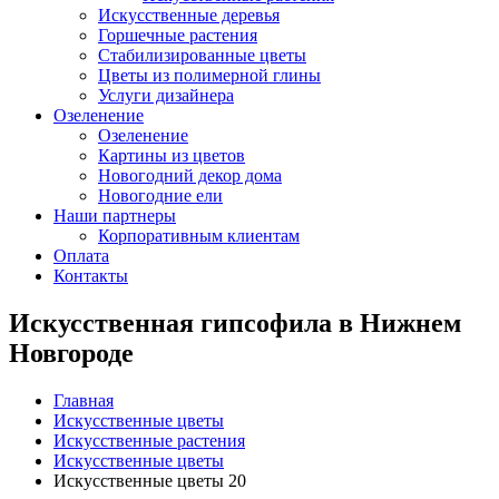
Искусственные деревья
Горшечные растения
Стабилизированные цветы
Цветы из полимерной глины
Услуги дизайнера
Озеленение
Озеленение
Картины из цветов
Новогодний декор дома
Новогодние ели
Наши партнеры
Корпоративным клиентам
Оплата
Контакты
Искусственная гипсофила в Нижнем
Новгороде
Главная
Искусственные цветы
Искусственные растения
Искусственные цветы
Искусственные цветы 20