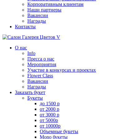
Корпоративным клиентам
Наши партнеры
Вакансии
Награды
Контакты
О нас
Info
Пресса о нас
Мероприятия
Участие в конкурсах и проектах
Flower Class
Вакансии
Награды
Заказать букет
Букеты
до 1500 р
от 2000 р
от 3000 р
от 5000р
от 10000р
Объемные букеты
Mono букеты