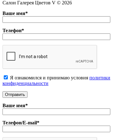
Салон Галерея Цветов V © 2026
Ваше имя*
Телефон*
Я ознакомился и принимаю условия
политики
конфиденциальноcти
Ваше имя*
Телефон/E-mail*