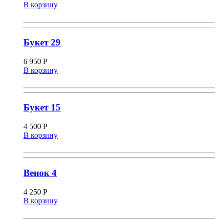
В корзину
Букет 29
6 950
Р
В корзину
Букет 15
4 500
Р
В корзину
Венок 4
4 250
Р
В корзину