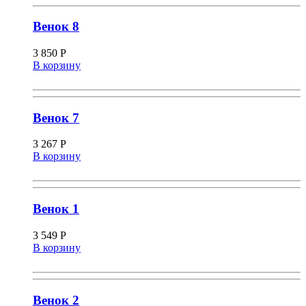
Венок 8
3 850
Р
В корзину
Венок 7
3 267
Р
В корзину
Венок 1
3 549
Р
В корзину
Венок 2