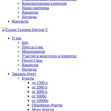
Корпоративным клиентам
Наши партнеры
Вакансии
Награды
Контакты
О нас
Info
Пресса о нас
Мероприятия
Участие в конкурсах и проектах
Flower Class
Вакансии
Награды
Заказать букет
Букеты
до 1500 р
от 2000 р
от 3000 р
от 5000р
от 10000р
Объемные букеты
Mono букеты