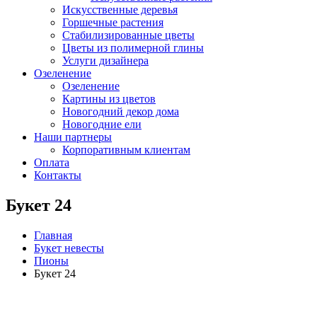
Искусственные деревья
Горшечные растения
Стабилизированные цветы
Цветы из полимерной глины
Услуги дизайнера
Озеленение
Озеленение
Картины из цветов
Новогодний декор дома
Новогодние ели
Наши партнеры
Корпоративным клиентам
Оплата
Контакты
Букет 24
Главная
Букет невесты
Пионы
Букет 24