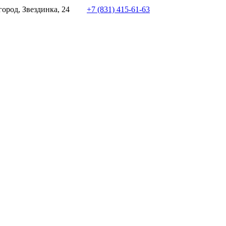
ород, Звездинка, 24
+7 (831) 415-61-63