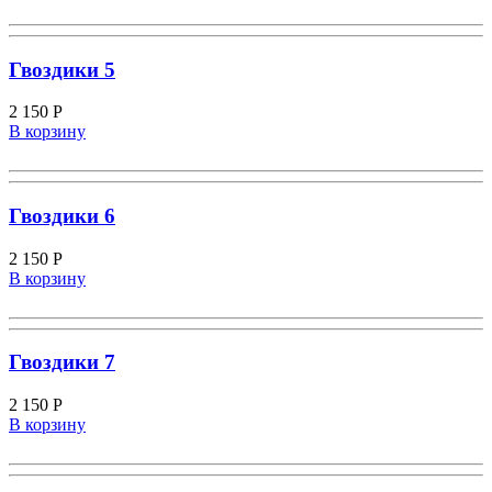
Гвоздики 5
2 150
Р
В корзину
Гвоздики 6
2 150
Р
В корзину
Гвоздики 7
2 150
Р
В корзину