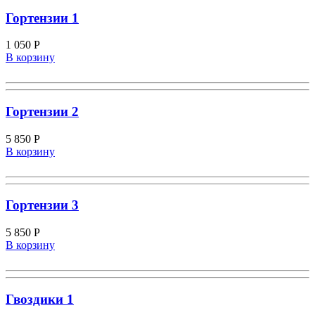
Гортензии 1
1 050
Р
В корзину
Гортензии 2
5 850
Р
В корзину
Гортензии 3
5 850
Р
В корзину
Гвоздики 1