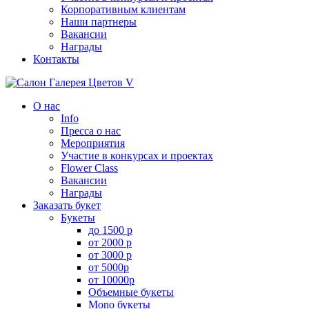
Корпоративным клиентам
Наши партнеры
Вакансии
Награды
Контакты
О нас
Info
Пресса о нас
Мероприятия
Участие в конкурсах и проектах
Flower Class
Вакансии
Награды
Заказать букет
Букеты
до 1500 р
от 2000 р
от 3000 р
от 5000р
от 10000р
Объемные букеты
Mono букеты