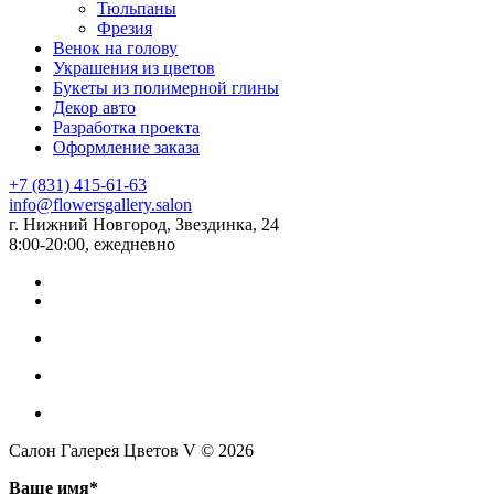
Тюльпаны
Фрезия
Венок на голову
Украшения из цветов
Букеты из полимерной глины
Декор авто
Разработка проекта
Оформление заказа
+7 (831) 415-61-63
info@flowersgallery.salon
г. Нижний Новгород, Звездинка, 24
8:00-20:00, ежедневно
Салон Галерея Цветов V © 2026
Ваше имя*