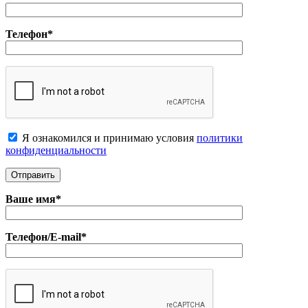
Телефон*
Я ознакомился и принимаю условия
политики
конфиденциальноcти
Ваше имя*
Телефон/E-mail*