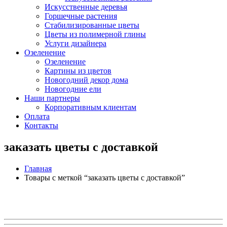
Искусственные деревья
Горшечные растения
Стабилизированные цветы
Цветы из полимерной глины
Услуги дизайнера
Озеленение
Озеленение
Картины из цветов
Новогодний декор дома
Новогодние ели
Наши партнеры
Корпоративным клиентам
Оплата
Контакты
заказать цветы с доставкой
Главная
Товары с меткой “заказать цветы с доставкой”