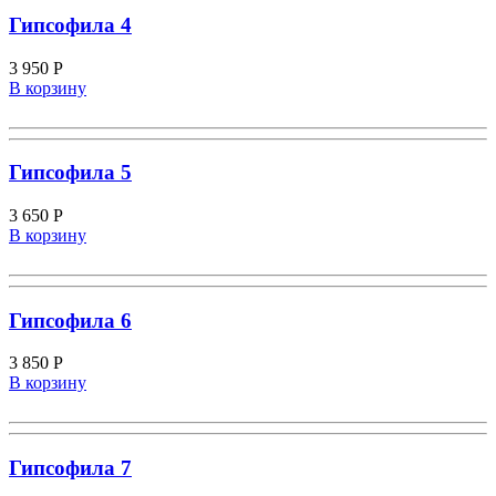
Гипсофила 4
3 950
Р
В корзину
Гипсофила 5
3 650
Р
В корзину
Гипсофила 6
3 850
Р
В корзину
Гипсофила 7