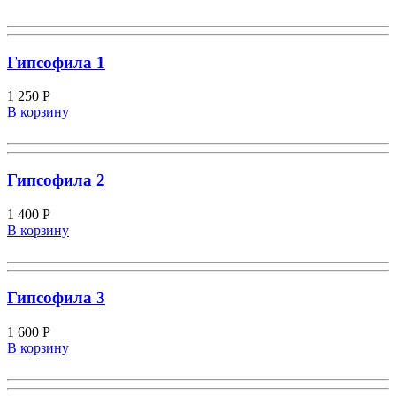
Гипсофила 1
1 250
Р
В корзину
Гипсофила 2
1 400
Р
В корзину
Гипсофила 3
1 600
Р
В корзину