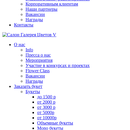
Корпоративным клиентам
Наши партнеры
Вакансии
Награды
Контакты
О нас
Info
Пресса о нас
Мероприятия
Участие в конкурсах и проектах
Flower Class
Вакансии
Награды
Заказать букет
Букеты
до 1500 р
от 2000 р
от 3000 р
от 5000р
от 10000р
Объемные букеты
Mono букеты