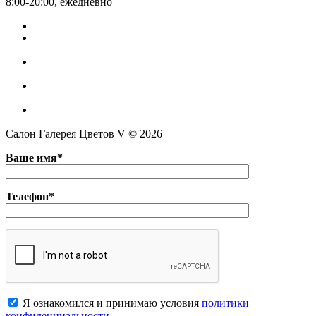
8:00-20:00, ежедневно
Салон Галерея Цветов V © 2026
Ваше имя*
Телефон*
Я ознакомился и принимаю условия
политики
конфиденциальноcти