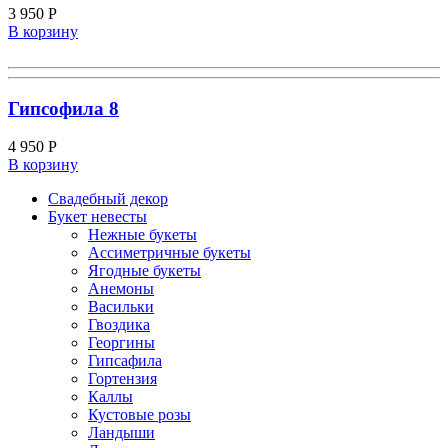
3 950
Р
В корзину
Гипсофила 8
4 950
Р
В корзину
Свадебный декор
Букет невесты
Нежные букеты
Ассиметричные букеты
Ягодные букеты
Анемоны
Васильки
Гвоздика
Георгины
Гипсафила
Гортензия
Каллы
Кустовые розы
Ландыши