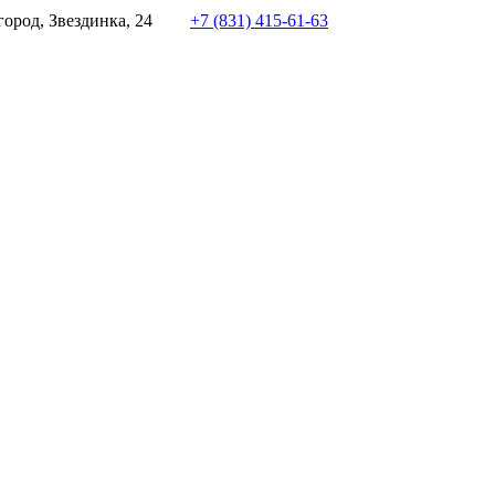
ород, Звездинка, 24
+7 (831) 415-61-63