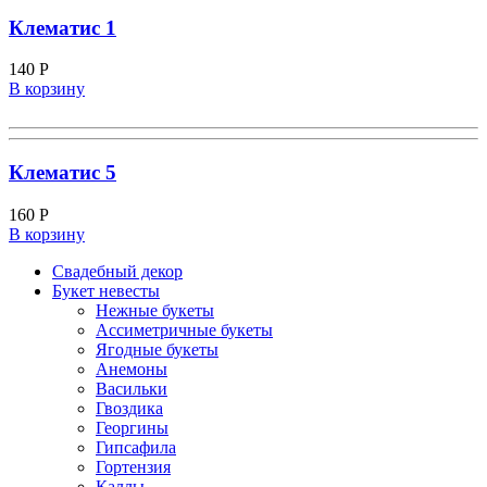
Клематис 1
140
Р
В корзину
Клематис 5
160
Р
В корзину
Свадебный декор
Букет невесты
Нежные букеты
Ассиметричные букеты
Ягодные букеты
Анемоны
Васильки
Гвоздика
Георгины
Гипсафила
Гортензия
Каллы