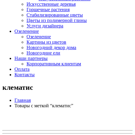
Искусственные деревья
Горшечные растения
Стабилизированные цветы
Цветы из полимерной глины
Услуги дизайнера
Озеленение
Озеленение
Картины из цветов
Новогодний декор дома
Новогодние ели
Наши партнеры
Корпоративным клиентам
Оплата
Контакты
клематис
Главная
Товары с меткой “клематис”