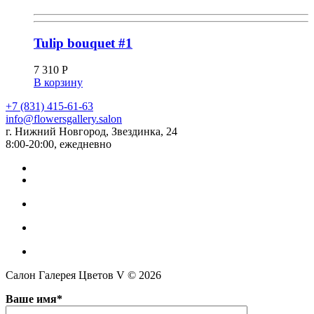
Tulip bouquet #1
7 310
Р
В корзину
+7 (831) 415-61-63
info@flowersgallery.salon
г. Нижний Новгород, Звездинка, 24
8:00-20:00, ежедневно
Салон Галерея Цветов V © 2026
Ваше имя*