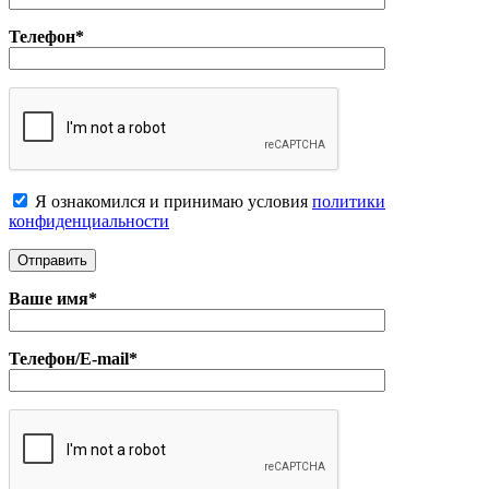
Телефон*
Я ознакомился и принимаю условия
политики
конфиденциальноcти
Ваше имя*
Телефон/E-mail*