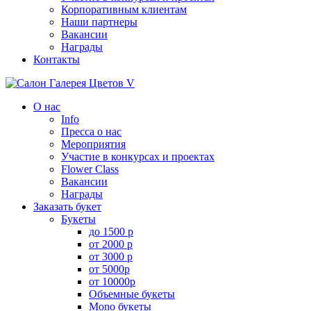
Корпоративным клиентам
Наши партнеры
Вакансии
Награды
Контакты
О нас
Info
Пресса о нас
Мероприятия
Участие в конкурсах и проектах
Flower Class
Вакансии
Награды
Заказать букет
Букеты
до 1500 р
от 2000 р
от 3000 р
от 5000р
от 10000р
Объемные букеты
Mono букеты