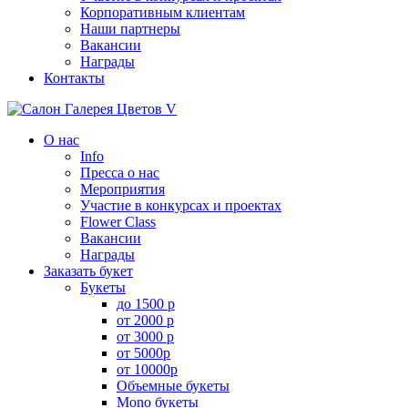
Корпоративным клиентам
Наши партнеры
Вакансии
Награды
Контакты
О нас
Info
Пресса о нас
Мероприятия
Участие в конкурсах и проектах
Flower Class
Вакансии
Награды
Заказать букет
Букеты
до 1500 р
от 2000 р
от 3000 р
от 5000р
от 10000р
Объемные букеты
Mono букеты