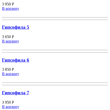
3 950
Р
В корзину
Гипсофила 5
3 650
Р
В корзину
Гипсофила 6
3 850
Р
В корзину
Гипсофила 7
3 950
Р
В корзину