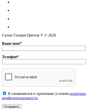
Салон Галерея Цветов V © 2026
Ваше имя*
Телефон*
Я ознакомился и принимаю условия
политики
конфиденциальноcти