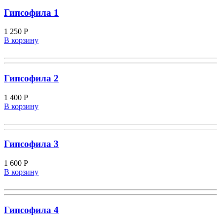
Гипсофила 1
1 250
Р
В корзину
Гипсофила 2
1 400
Р
В корзину
Гипсофила 3
1 600
Р
В корзину
Гипсофила 4