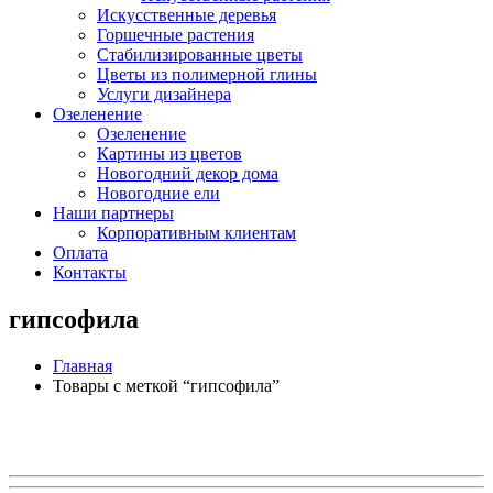
Искусственные деревья
Горшечные растения
Стабилизированные цветы
Цветы из полимерной глины
Услуги дизайнера
Озеленение
Озеленение
Картины из цветов
Новогодний декор дома
Новогодние ели
Наши партнеры
Корпоративным клиентам
Оплата
Контакты
гипсофила
Главная
Товары с меткой “гипсофила”