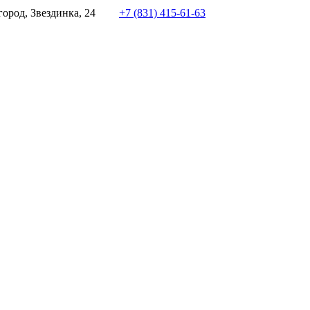
ород, Звездинка, 24
+7 (831) 415-61-63