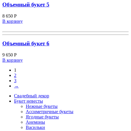
Объемный букет 5
8 650
Р
В корзину
Объемный букет 6
9 650
Р
В корзину
1
2
3
→
Свадебный декор
Букет невесты
Нежные букеты
Ассиметричные букеты
Ягодные букеты
Анемоны
Васильки