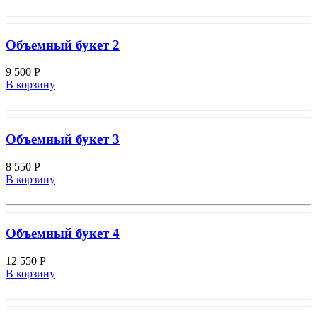
Объемный букет 2
9 500
Р
В корзину
Объемный букет 3
8 550
Р
В корзину
Объемный букет 4
12 550
Р
В корзину