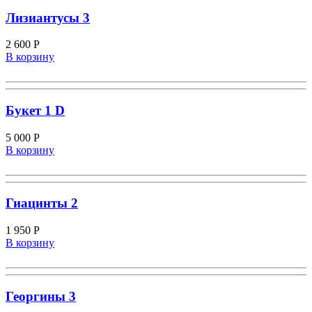
Лизиантусы 3
2 600
Р
В корзину
Букет 1 D
5 000
Р
В корзину
Гиацинты 2
1 950
Р
В корзину
Георгины 3