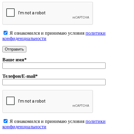
Я ознакомился и принимаю условия
политики
конфиденциальноcти
Ваше имя*
Телефон/E-mail*
Я ознакомился и принимаю условия
политики
конфиденциальноcти