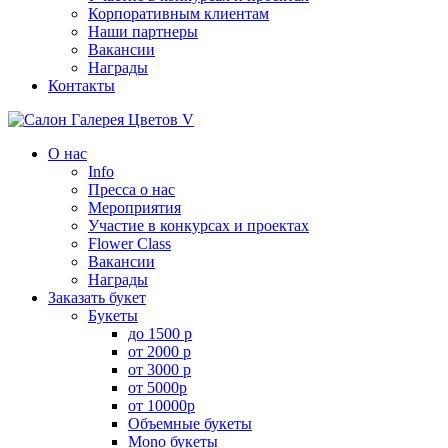
Корпоративным клиентам
Наши партнеры
Вакансии
Награды
Контакты
О нас
Info
Пресса о нас
Мероприятия
Участие в конкурсах и проектах
Flower Class
Вакансии
Награды
Заказать букет
Букеты
до 1500 р
от 2000 р
от 3000 р
от 5000р
от 10000р
Объемные букеты
Mono букеты