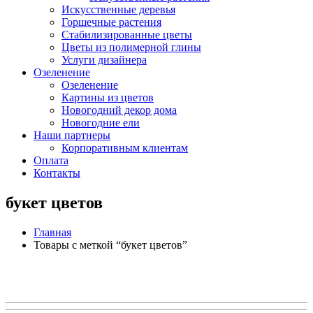
Искусственные деревья
Горшечные растения
Стабилизированные цветы
Цветы из полимерной глины
Услуги дизайнера
Озеленение
Озеленение
Картины из цветов
Новогодний декор дома
Новогодние ели
Наши партнеры
Корпоративным клиентам
Оплата
Контакты
букет цветов
Главная
Товары с меткой “букет цветов”