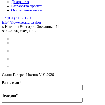
Декор авто
Разработка проекта
Оформление заказа
+7 (831) 415-61-63
info@flowersgallery.salon
г. Нижний Новгород, Звездинка, 24
8:00-20:00, ежедневно
Салон Галерея Цветов V © 2026
Ваше имя*
Телефон*