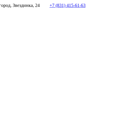
ород, Звездинка, 24
+7 (831) 415-61-63