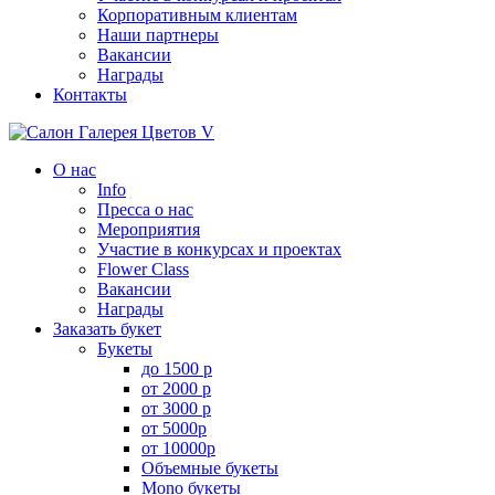
Корпоративным клиентам
Наши партнеры
Вакансии
Награды
Контакты
О нас
Info
Пресса о нас
Мероприятия
Участие в конкурсах и проектах
Flower Class
Вакансии
Награды
Заказать букет
Букеты
до 1500 р
от 2000 р
от 3000 р
от 5000р
от 10000р
Объемные букеты
Mono букеты