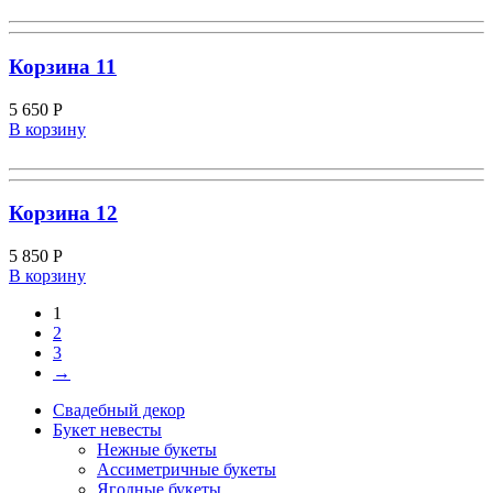
Корзина 11
5 650
Р
В корзину
Корзина 12
5 850
Р
В корзину
1
2
3
→
Свадебный декор
Букет невесты
Нежные букеты
Ассиметричные букеты
Ягодные букеты