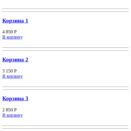
Корзина 1
4 850
Р
В корзину
Корзина 2
3 150
Р
В корзину
Корзина 3
2 850
Р
В корзину