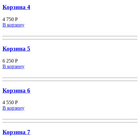
Корзина 4
4 750
Р
В корзину
Корзина 5
6 250
Р
В корзину
Корзина 6
4 550
Р
В корзину
Корзина 7