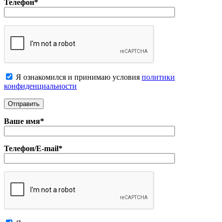
Телефон*
Я ознакомился и принимаю условия
политики
конфиденциальноcти
Ваше имя*
Телефон/E-mail*