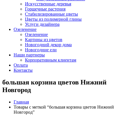
Искусственные деревья
Горшечные растения
Стабилизированные цветы
Цветы из полимерной глины
Услуги дизайнера
Озеленение
Озеленение
Картины из цветов
Новогодний декор дома
Новогодние ели
Наши партнеры
Корпоративным клиентам
Оплата
Контакты
большая корзина цветов Нижний
Новгород
Главная
Товары с меткой “большая корзина цветов Нижний
Новгород”