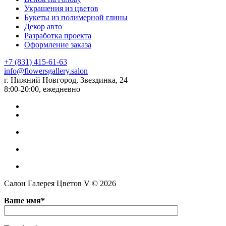
Украшения из цветов
Букеты из полимерной глины
Декор авто
Разработка проекта
Оформление заказа
+7 (831) 415-61-63
info@flowersgallery.salon
г. Нижний Новгород, Звездинка, 24
8:00-20:00, ежедневно
Салон Галерея Цветов V © 2026
Ваше имя*