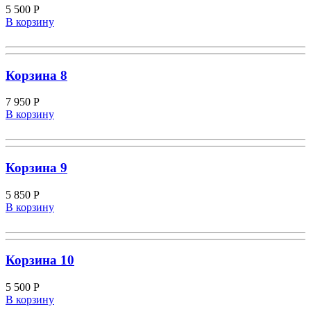
5 500
Р
В корзину
Корзина 8
7 950
Р
В корзину
Корзина 9
5 850
Р
В корзину
Корзина 10
5 500
Р
В корзину