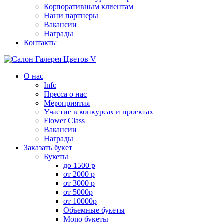
Корпоративным клиентам
Наши партнеры
Вакансии
Награды
Контакты
О нас
Info
Пресса о нас
Мероприятия
Участие в конкурсах и проектах
Flower Class
Вакансии
Награды
Заказать букет
Букеты
до 1500 р
от 2000 р
от 3000 р
от 5000р
от 10000р
Объемные букеты
Mono букеты