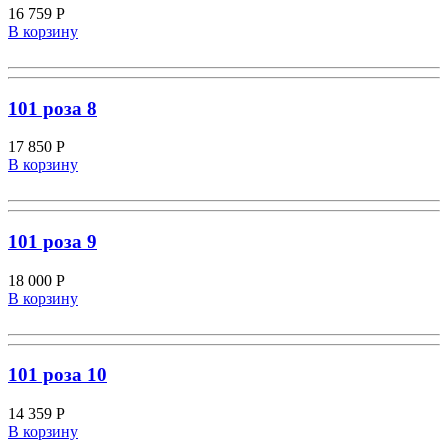
16 759
Р
В корзину
101 роза 8
17 850
Р
В корзину
101 роза 9
18 000
Р
В корзину
101 роза 10
14 359
Р
В корзину