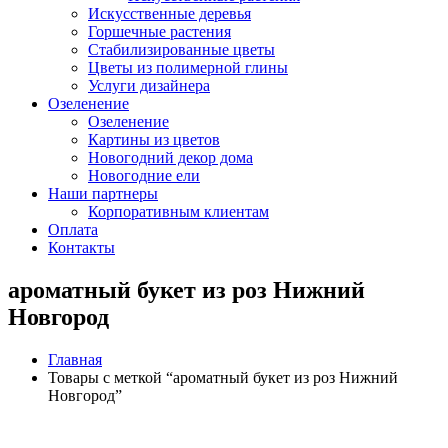
Искусственные деревья
Горшечные растения
Стабилизированные цветы
Цветы из полимерной глины
Услуги дизайнера
Озеленение
Озеленение
Картины из цветов
Новогодний декор дома
Новогодние ели
Наши партнеры
Корпоративным клиентам
Оплата
Контакты
ароматный букет из роз Нижний
Новгород
Главная
Товары с меткой “ароматный букет из роз Нижний
Новгород”