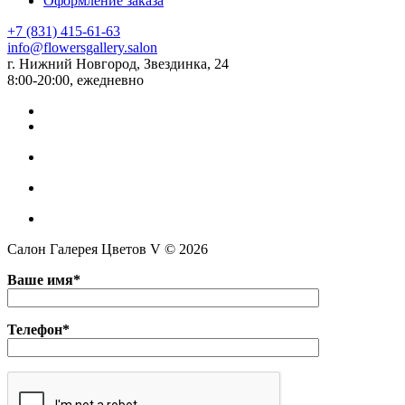
Оформление заказа
+7 (831) 415-61-63
info@flowersgallery.salon
г. Нижний Новгород, Звездинка, 24
8:00-20:00, ежедневно
Салон Галерея Цветов V © 2026
Ваше имя*
Телефон*