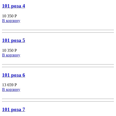
101 роза 4
10 350
Р
В корзину
101 роза 5
10 350
Р
В корзину
101 роза 6
13 659
Р
В корзину
101 роза 7