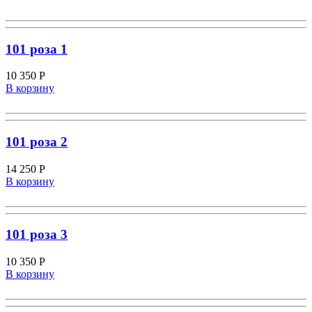
101 роза 1
10 350
Р
В корзину
101 роза 2
14 250
Р
В корзину
101 роза 3
10 350
Р
В корзину