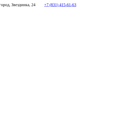
ород, Звездинка, 24
+7 (831) 415-61-63